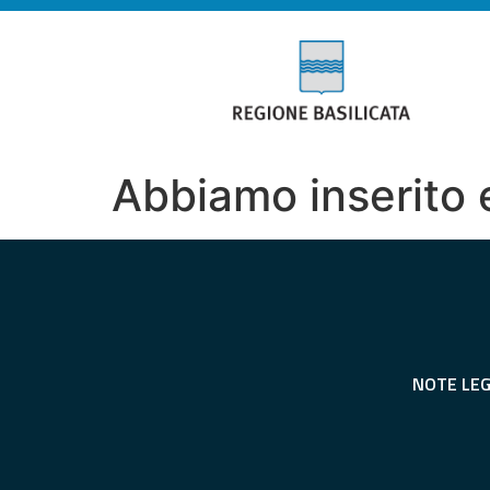
Abbiamo inserito e
NOTE LEG