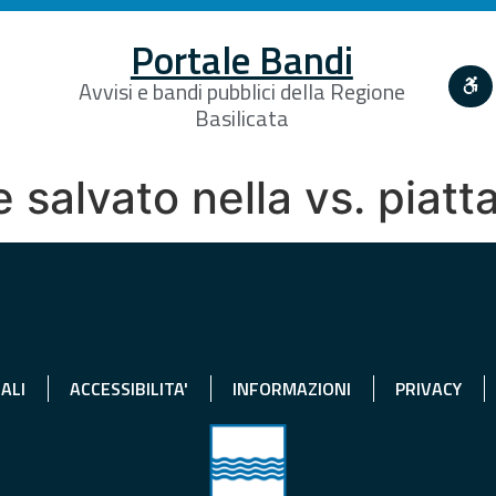
Portale Bandi
Avvisi e bandi pubblici della Regione
Basilicata
 salvato nella vs. piat
ALI
ACCESSIBILITA'
INFORMAZIONI
PRIVACY