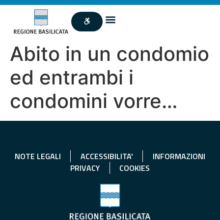
Abito in un condomio
ed entrambi i
condomini vorre…
NOTE LEGALI
ACCESSIBILITA'
INFORMAZIONI
PRIVACY
COOKIES