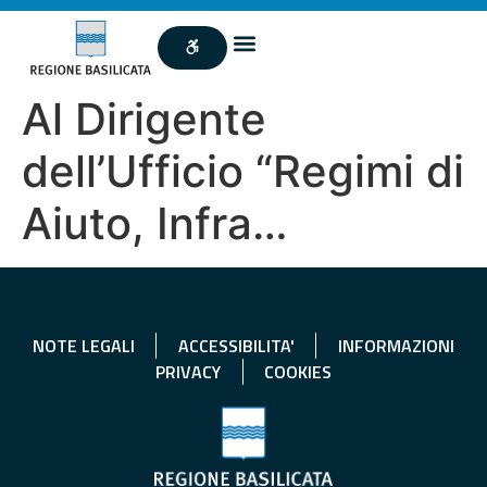
Al Dirigente
dell’Ufficio “Regimi di
Aiuto, Infra…
NOTE LEGALI
ACCESSIBILITA'
INFORMAZIONI
PRIVACY
COOKIES