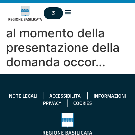
al momento della
presentazione della
domanda occor…
NOTE LEGALI
ACCESSIBILITA'
INFORMAZIONI
PRIVACY
COOKIES