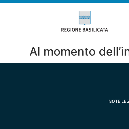
Al momento dell’i
NOTE LEG