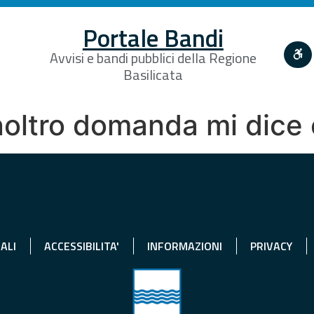
Portale Bandi
Avvisi e bandi pubblici della Regione
Basilicata
noltro domanda mi dice 
ALI
ACCESSIBILITA'
INFORMAZIONI
PRIVACY