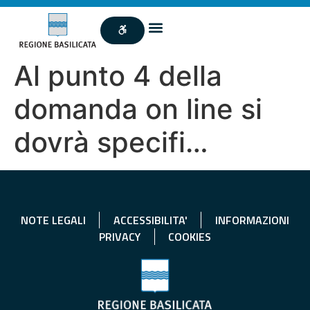
Al punto 4 della
domanda on line si
dovrà specifi…
NOTE LEGALI
ACCESSIBILITA'
INFORMAZIONI
PRIVACY
COOKIES