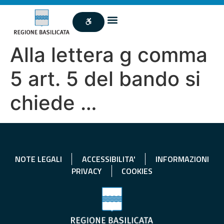
Alla lettera g comma
5 art. 5 del bando si
chiede …
NOTE LEGALI
ACCESSIBILITA'
INFORMAZIONI
PRIVACY
COOKIES