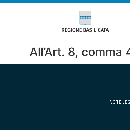
All’Art. 8, comma 
NOTE LEG