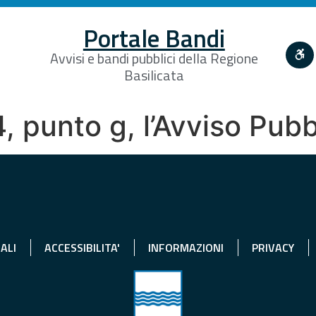
Portale Bandi
Avvisi e bandi pubblici della Regione
Basilicata
4, punto g, l’Avviso Pub
ALI
ACCESSIBILITA'
INFORMAZIONI
PRIVACY