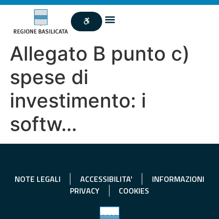
Allegato B punto c)
spese di
investimento: i
softw…
NOTE LEGALI
ACCESSIBILITA'
INFORMAZIONI
PRIVACY
COOKIES