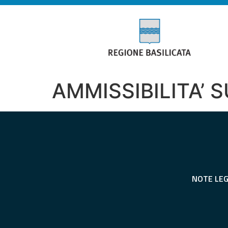
AMMISSIBILITA’ 
NOTE LEG