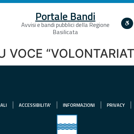
Portale Bandi
Avvisi e bandi pubblici della Regione
Basilicata
SU VOCE “VOLONTARIA
ALI
ACCESSIBILITA'
INFORMAZIONI
PRIVACY