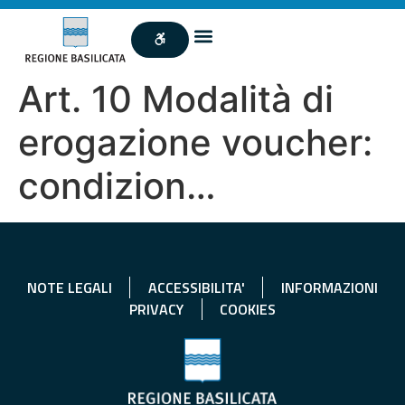
Art. 10 Modalità di
erogazione voucher:
condizion…
NOTE LEGALI
ACCESSIBILITA'
INFORMAZIONI
PRIVACY
COOKIES