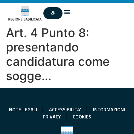
Art. 4 Punto 8:
presentando
candidatura come
sogge…
NOTE LEGALI
ACCESSIBILITA'
INFORMAZIONI
PRIVACY
COOKIES