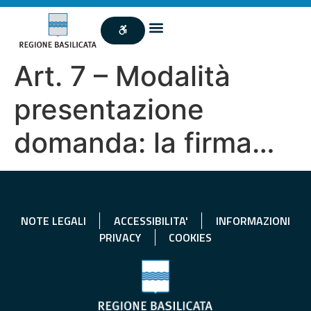
Art. 7 – Modalità
presentazione
domanda: la firma…
NOTE LEGALI
ACCESSIBILITA'
INFORMAZIONI
PRIVACY
COOKIES