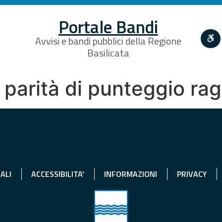
Portale Bandi
Avvisi e bandi pubblici della Regione
Basilicata
 parità di punteggio ra
ALI
ACCESSIBILITA'
INFORMAZIONI
PRIVACY