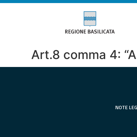
Art.8 comma 4: “A
NOTE LEG