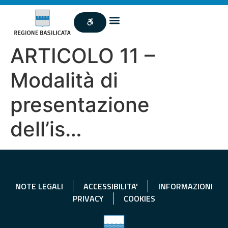
ARTICOLO 11 –
Modalità di
presentazione
dell’is…
NOTE LEGALI
ACCESSIBILITA'
INFORMAZIONI
PRIVACY
COOKIES