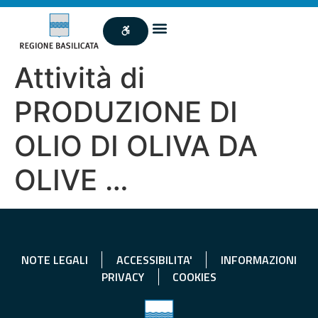
Attività di
PRODUZIONE DI
OLIO DI OLIVA DA
OLIVE …
NOTE LEGALI
ACCESSIBILITA'
INFORMAZIONI
PRIVACY
COOKIES