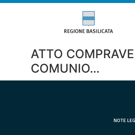
ATTO COMPRAVEN
COMUNIO…
NOTE LEG