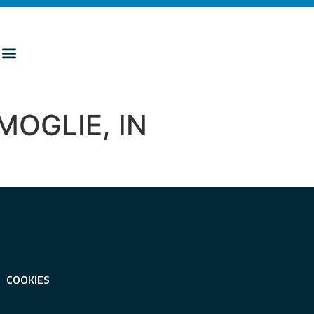
OGLIE, IN
COOKIES