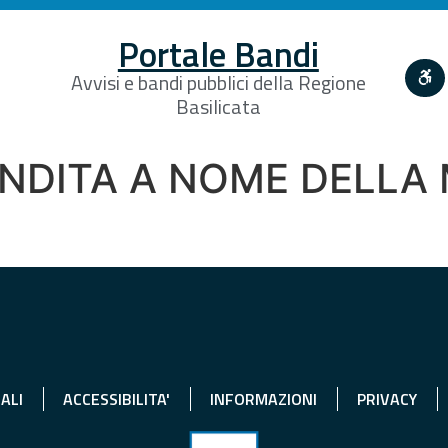
Portale Bandi
Avvisi e bandi pubblici della Regione
Basilicata
DITA A NOME DELLA M
ALI
ACCESSIBILITA'
INFORMAZIONI
PRIVACY