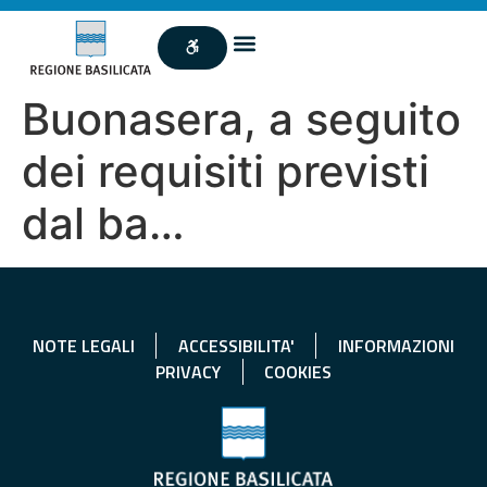
Buonasera, a seguito
dei requisiti previsti
dal ba…
NOTE LEGALI
ACCESSIBILITA'
INFORMAZIONI
PRIVACY
COOKIES