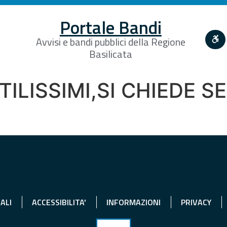
Portale Bandi
Avvisi e bandi pubblici della Regione
Basilicata
LISSIMI,SI CHIEDE SE
ALI
ACCESSIBILITA'
INFORMAZIONI
PRIVACY