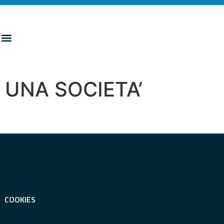
 UNA SOCIETA’
COOKIES