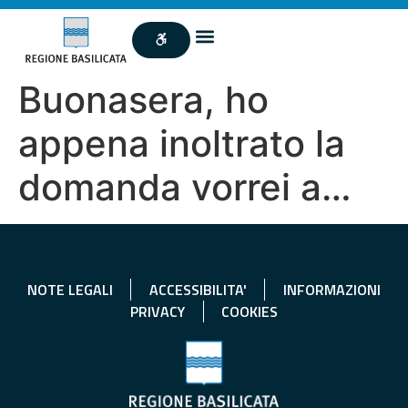
Buonasera, ho
appena inoltrato la
domanda vorrei a…
NOTE LEGALI
ACCESSIBILITA'
INFORMAZIONI
PRIVACY
COOKIES