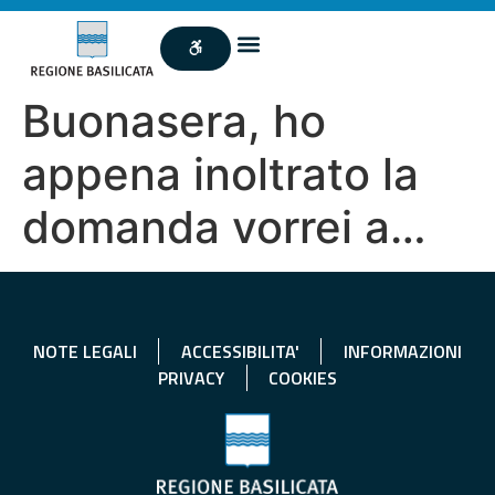
Buonasera, ho
appena inoltrato la
domanda vorrei a…
NOTE LEGALI
ACCESSIBILITA'
INFORMAZIONI
PRIVACY
COOKIES