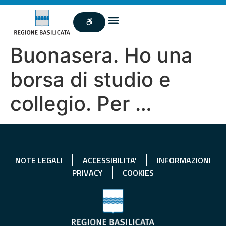
Buonasera. Ho una
borsa di studio e
collegio. Per …
NOTE LEGALI
ACCESSIBILITA'
INFORMAZIONI
PRIVACY
COOKIES