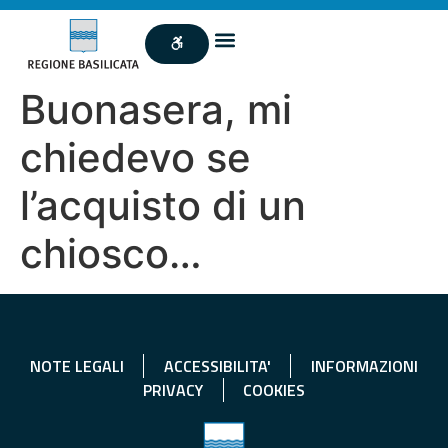
Buonasera, mi
chiedevo se
l’acquisto di un
chiosco…
NOTE LEGALI
ACCESSIBILITA'
INFORMAZIONI
PRIVACY
COOKIES