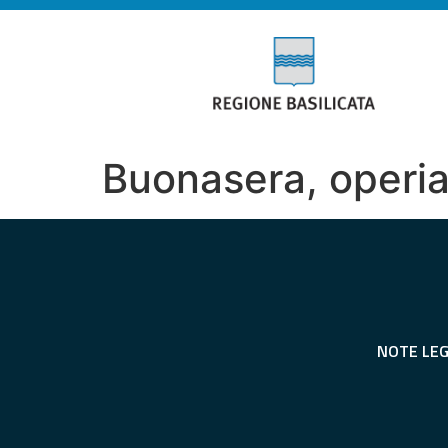
Buonasera, operia
NOTE LEG