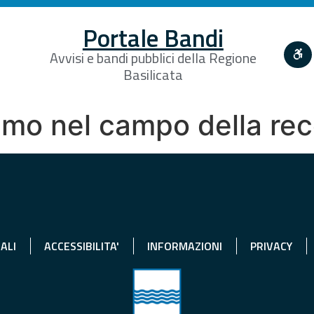
Portale Bandi
Avvisi e bandi pubblici della Regione
Basilicata
mo nel campo della rec
ALI
ACCESSIBILITA'
INFORMAZIONI
PRIVACY