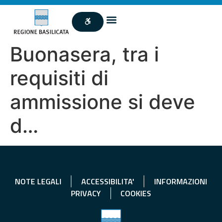
Buonasera, tra i
requisiti di
ammissione si deve
d…
NOTE LEGALI
ACCESSIBILITA'
INFORMAZIONI
PRIVACY
COOKIES