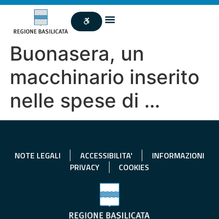
Buonasera, un
macchinario inserito
nelle spese di …
NOTE LEGALI
ACCESSIBILITA'
INFORMAZIONI
PRIVACY
COOKIES