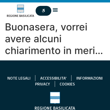
Buonasera, vorrei
avere alcuni
chiarimento in meri…
NOTE LEGALI
ACCESSIBILITA'
INFORMAZIONI
PRIVACY
COOKIES