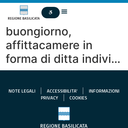
buongiorno,
affittacamere in
forma di ditta indivi…
NOTE LEGALI
ACCESSIBILITA'
INFORMAZIONI
PRIVACY
COOKIES