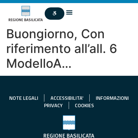
Buongiorno, Con
riferimento all’all. 6
ModelloA…
NOTE LEGALI
ACCESSIBILITA'
INFORMAZIONI
PRIVACY
COOKIES