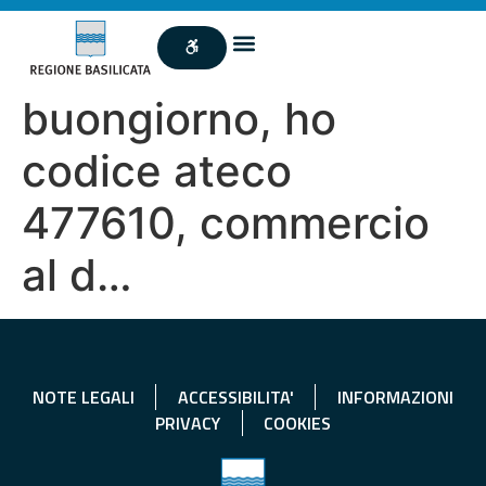
buongiorno, ho
codice ateco
477610, commercio
al d…
NOTE LEGALI
ACCESSIBILITA'
INFORMAZIONI
PRIVACY
COOKIES