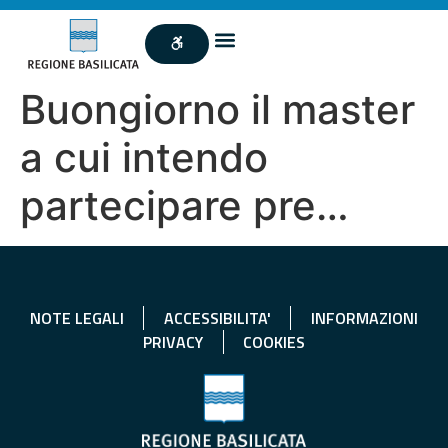
Buongiorno il master
a cui intendo
partecipare pre…
NOTE LEGALI
ACCESSIBILITA'
INFORMAZIONI
PRIVACY
COOKIES