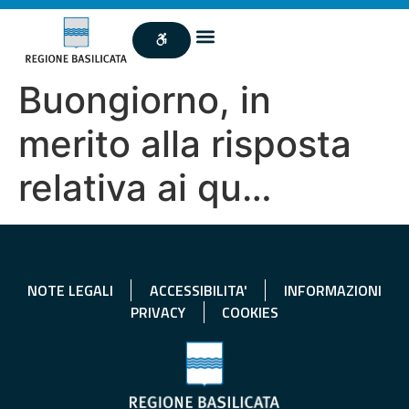
Buongiorno, in
merito alla risposta
relativa ai qu…
NOTE LEGALI
ACCESSIBILITA'
INFORMAZIONI
PRIVACY
COOKIES