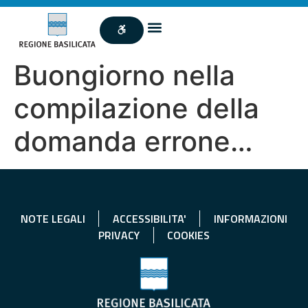
Buongiorno nella
compilazione della
domanda errone…
NOTE LEGALI
ACCESSIBILITA'
INFORMAZIONI
PRIVACY
COOKIES