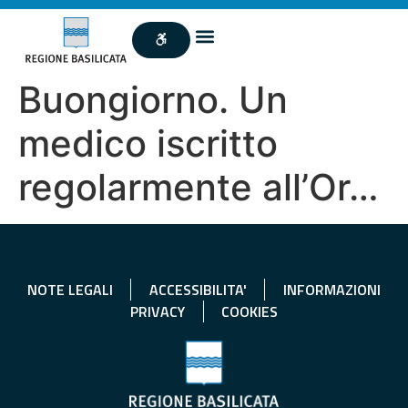
Buongiorno. Un
medico iscritto
regolarmente all’Or…
NOTE LEGALI
ACCESSIBILITA'
INFORMAZIONI
PRIVACY
COOKIES