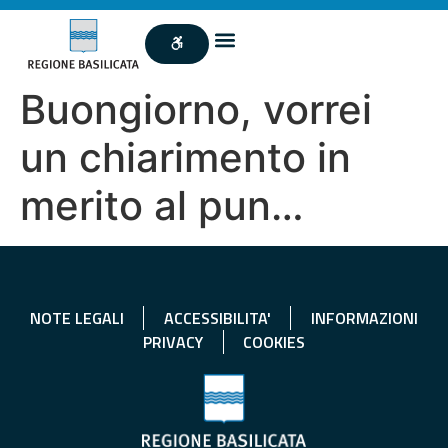
Buongiorno, vorrei
un chiarimento in
merito al pun…
NOTE LEGALI
ACCESSIBILITA'
INFORMAZIONI
PRIVACY
COOKIES