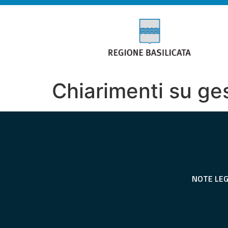
Chiarimenti su ge
NOTE LEG