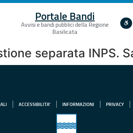
Portale Bandi
Avvisi e bandi pubblici della Regione
Basilicata
stione separata INPS. S
ALI
ACCESSIBILITA'
INFORMAZIONI
PRIVACY