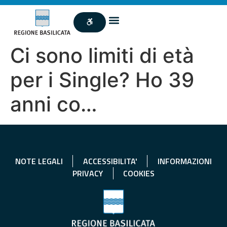
Ci sono limiti di età
per i Single? Ho 39
anni co…
NOTE LEGALI
ACCESSIBILITA'
INFORMAZIONI
PRIVACY
COOKIES