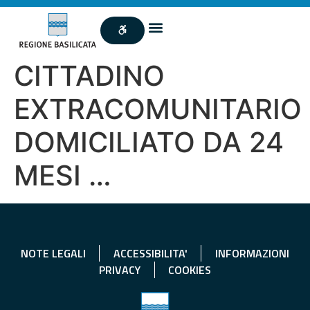
CITTADINO
EXTRACOMUNITARIO
DOMICILIATO DA 24
MESI …
NOTE LEGALI
ACCESSIBILITA'
INFORMAZIONI
PRIVACY
COOKIES