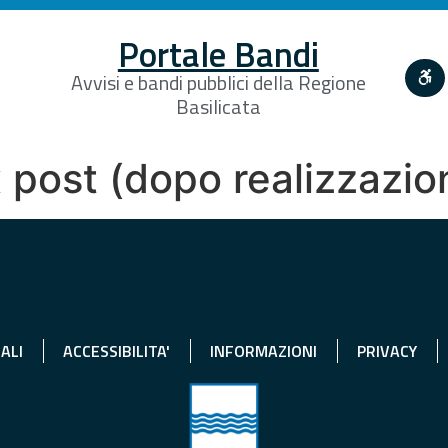
Portale Bandi
Avvisi e bandi pubblici della Regione
Basilicata
post (dopo realizzazio
ALI
ACCESSIBILITA'
INFORMAZIONI
PRIVACY