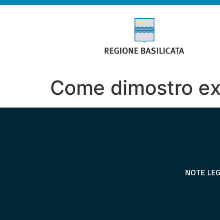
Come dimostro ex 
NOTE LEG