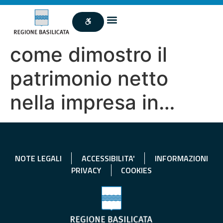
come dimostro il
patrimonio netto
nella impresa in…
NOTE LEGALI
ACCESSIBILITA'
INFORMAZIONI
PRIVACY
COOKIES