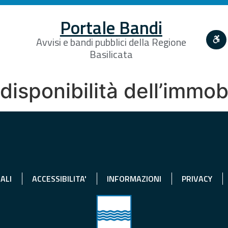
Portale Bandi
Avvisi e bandi pubblici della Regione
Basilicata
disponibilità dell’immo
ALI
ACCESSIBILITA'
INFORMAZIONI
PRIVACY