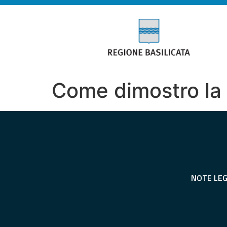
Come dimostro la 
NOTE LEG