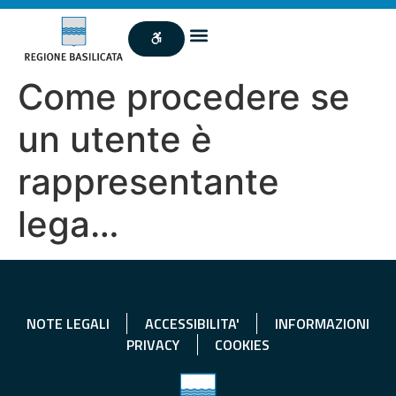
Come procedere se
un utente è
rappresentante
lega…
NOTE LEGALI
ACCESSIBILITA'
INFORMAZIONI
PRIVACY
COOKIES