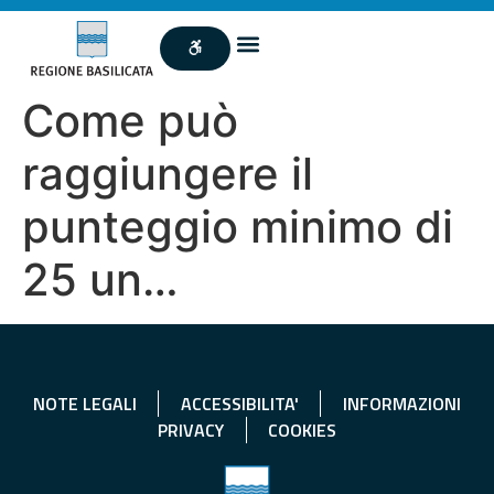
Come può
raggiungere il
punteggio minimo di
25 un…
NOTE LEGALI
ACCESSIBILITA'
INFORMAZIONI
PRIVACY
COOKIES