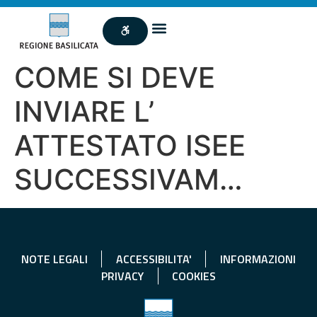
COME SI DEVE
INVIARE L’
ATTESTATO ISEE
SUCCESSIVAM…
NOTE LEGALI
ACCESSIBILITA'
INFORMAZIONI
PRIVACY
COOKIES