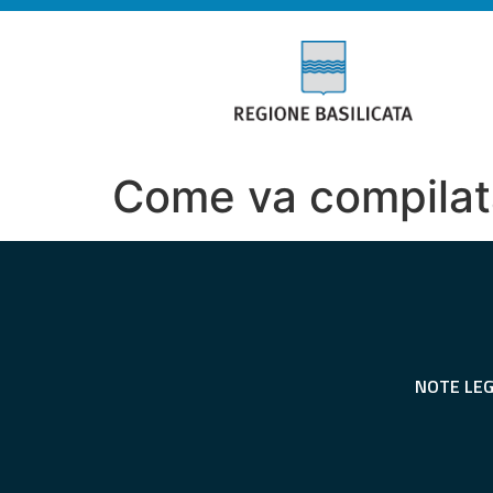
Come va compilat
NOTE LEG