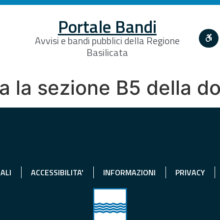
Portale Bandi
Avvisi e bandi pubblici della Regione
Basilicata
a la sezione B5 della 
ALI
ACCESSIBILITA'
INFORMAZIONI
PRIVACY