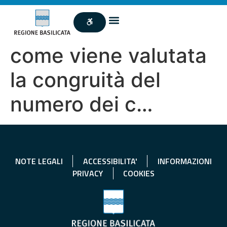
come viene valutata
la congruità del
numero dei c…
NOTE LEGALI
ACCESSIBILITA'
INFORMAZIONI
PRIVACY
COOKIES