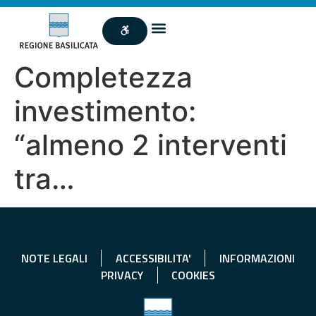
Completezza
investimento:
“almeno 2 interventi
tra…
NOTE LEGALI
ACCESSIBILITA'
INFORMAZIONI
PRIVACY
COOKIES