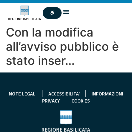
Con la modifica
all’avviso pubblico è
stato inser…
NOTE LEGALI
ACCESSIBILITA'
INFORMAZIONI
PRIVACY
COOKIES