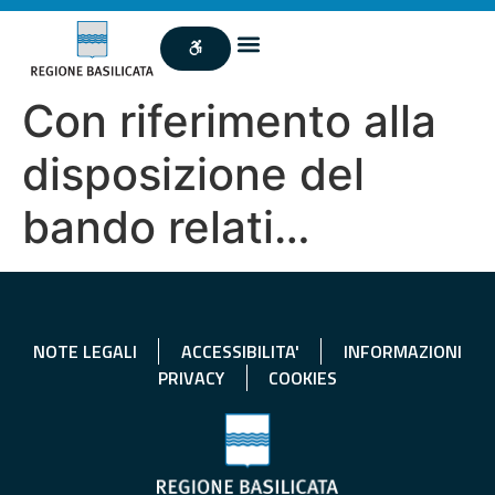
Con riferimento alla
disposizione del
bando relati…
NOTE LEGALI
ACCESSIBILITA'
INFORMAZIONI
PRIVACY
COOKIES