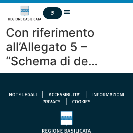
Con riferimento
all’Allegato 5 –
“Schema di de…
NOTE LEGALI
ACCESSIBILITA'
INFORMAZIONI
PRIVACY
COOKIES